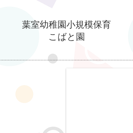
葉室幼稚園小規模保育
こばと園