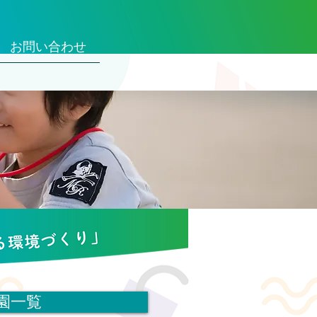
お問い合わせ
園一覧