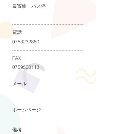
最寄駅・バス停
電話
0753232860
FAX
0759500118
メール
ホームページ
備考