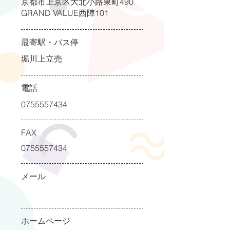
京都市上京区大北小路東町490
GRAND VALUE西陣101
最寄駅・バス停
堀川上立売
電話
0755557434
FAX
0755557434
メール
ホームページ